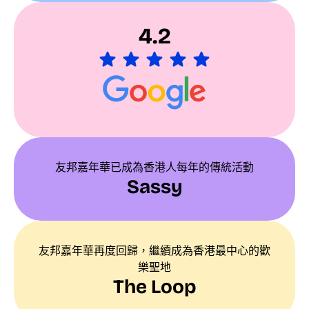
4.2
友邦嘉年華已成為香港人每年的傳統活動
Sassy
友邦嘉年華再度回歸，繼續成為香港最中心的歡
樂聖地
The Loop