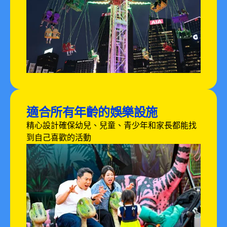
適合所有年齡的娛樂設施
精心設計確保幼兒、兒童、青少年和家長都能找
到自己喜歡的活動