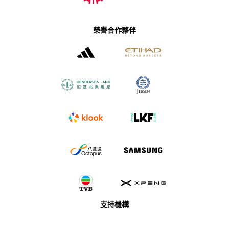
榮譽合作夥伴
支持機構