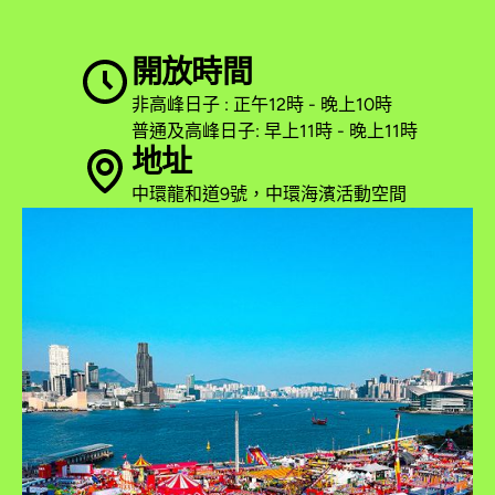
開放時間
非高峰日子 : 正午12時 - 晚上10時
普通及高峰日子: 早上11時 - 晚上11時
地址
中環龍和道9號，中環海濱活動空間