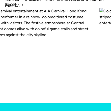
樂的地方。