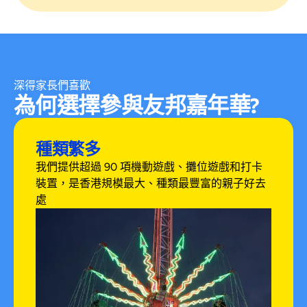
深得家長們喜歡
為何選擇參與友邦嘉年華?
種類繁多
我們提供超過 90 項機動遊戲、攤位遊戲和打卡
裝置，是香港規模最大、種類最豐富的親子好去
處