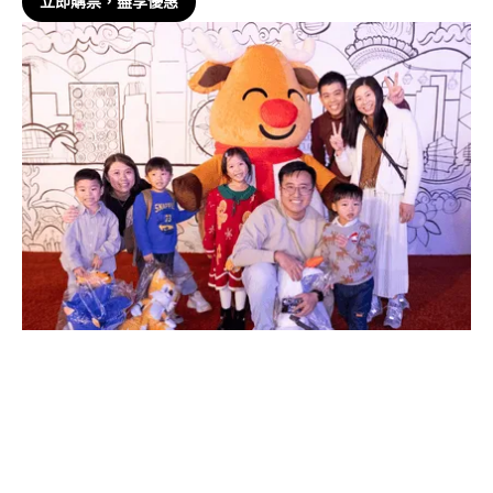
立即購票，盡享優惠