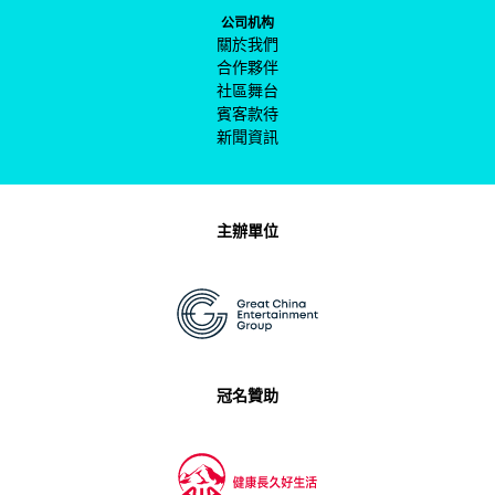
公司机构
關於我們
合作夥伴
社區舞台
賓客款待
新聞資訊
主辦單位
冠名贊助