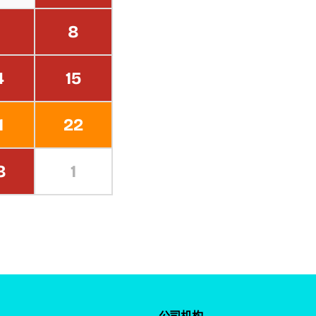
8
4
15
1
22
8
1