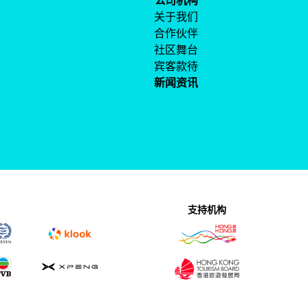
公司机构
关于我们
合作伙伴
社区舞台
宾客款待
新闻资讯
支持机构