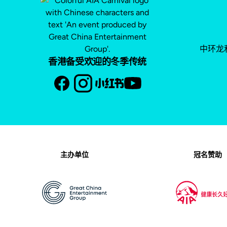
中环龙
香港备受欢迎的冬季传统
主办单位
冠名赞助