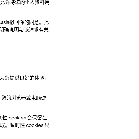
允许将您的个人资料用
asia撤回你的同意。此
应明确说明与该请求有关
时为您提供良好的体验，
储在您的浏览器或电脑硬
性 cookies 会保留在
性 cookies 只