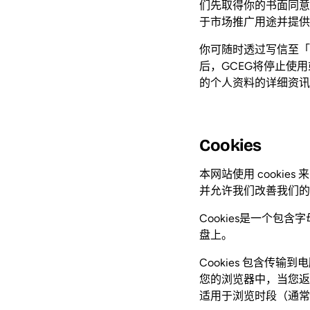
们先取得你的书面同意
于市场推广用途并提供
你可随时透过写信至「个
后，GCEG将停止使
的个人资料的详细资讯
Cookies
本网站使用 cooki
并允许我们改善我们的
Cookies是一个包
盘上。
Cookies 包含传输到
您的浏览器中，当您返回
适用于浏览时段（通常