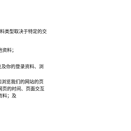
料类型取决于特定的交
他资料；
址及你的登录资料、浏
和浏览我们的网站的页
网页的时间、页面交互
资料；及