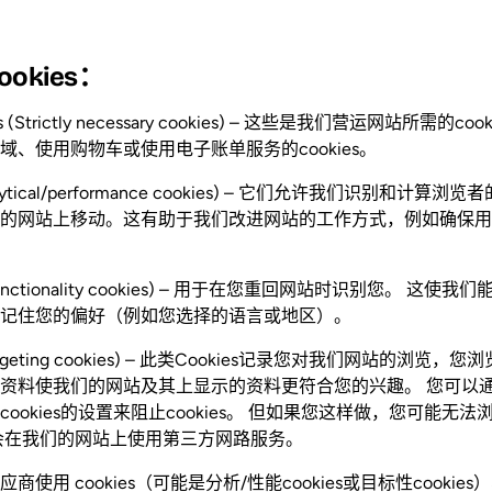
okies：
s (Strictly necessary cookies) – 这些是我们营运网站所需的
、使用购物车或使用电子账单服务的cookies。
(Analytical/performance cookies) – 它们允许我们识别和
的网站上移动。这有助于我们改进网站的工作方式，例如确保用
s (Functionality cookies) – 用于在您重回网站时识别您。 
记住您的偏好（例如您选择的语言或地区）。
 (Targeting cookies) – 此类Cookies记录您对我们网站的
资料使我们的网站及其上显示的资料更符合您的兴趣。 您可以
ookies的设置来阻止cookies。 但如果您这样做，您可能无
会在我们的网站上使用第三方网路服务。
使用 cookies（可能是分析/性能cookies或目标性cooki