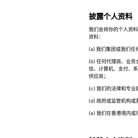
披露个人资料
我们会将你的个人资料
资料：
(a) 我们集团或我们
(b) 任何代理商、
信、计算机、支付、系
供应商；
(c) 我们的法律和专
(d) 政府或监管机
(e) 我们在香港境