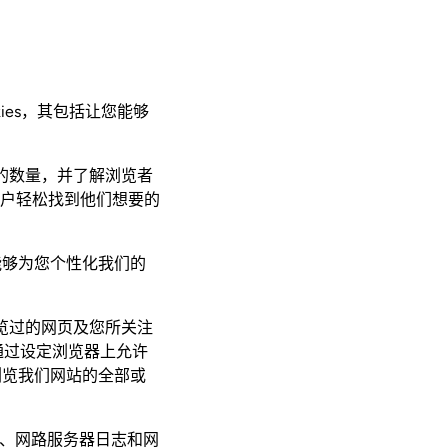
cookies，其包括让您能够
计算浏览者的数量，并了解浏览者
户轻松找到他们想要的
这使我们能够为您个性化我们的
浏览，您浏览过的网页及您所关注
通过设定浏览器上允许
法浏览我们网站的全部或
es）、网路服务器日志和网