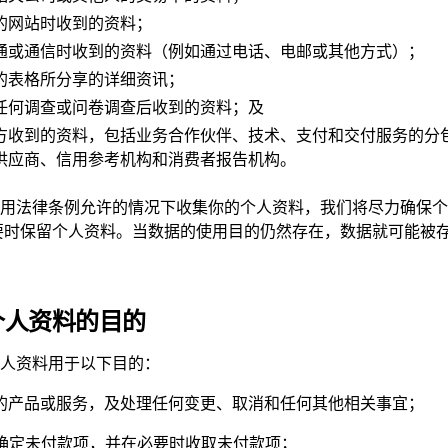
的网站时收到的资料；
通或通信时收到的资料（例如通过电话、电邮或其他方式）；
的表格所分享的详细资讯；
任何调查或问卷调查后收到的资料；及
方收到的资料，包括业务合作伙伴、技术、支付和交付服务的分
供应商、信用参考机构和消费者报告机构。
用法律条例允许的情况下收集你的个人资料，我们将尽力确保个
要时保留个人资料。当数据的使用目的仍然存在，数据就可能被
个人资料的目的
人资料用于以下目的：
我们的产品或服务，及处理任何变更、取消和任何其他相关事宜；
款／确定未付款项，并在必要时收取未付款项；