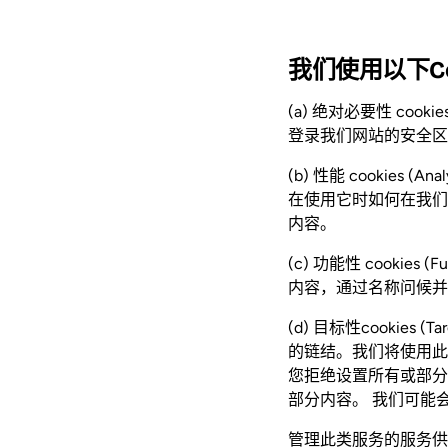
我们使用以下Co
(a) 绝对必要性 cookie
登录我们网站的安全区域
(b) 性能 cookies 
在使用它时如何在我们
内容。
(c) 功能性 cookie
内容，通过名称问候并
(d) 目标性cookies
的链结。我们将使用此
您拒绝设置所有或部分c
部分内容。 我们可能
管理此类服务的服务供应商