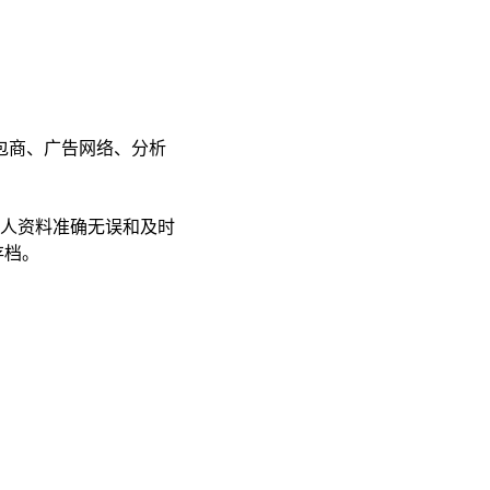
包商、广告网络、分析
人资料准确无误和及时
存档。