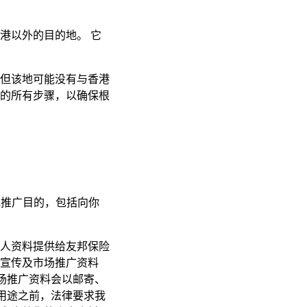
港以外的目的地。 它
但该地可能没有与香港
的所有步骤，以确保根
或推广目的，包括向你
人资料提供给友邦保险
宣传及市场推广资料
场推广资料会以邮寄、
用途之前，法律要求我