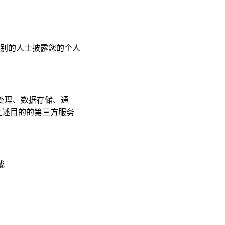
别的人士披露您的个人
据处理、数据存储、通
上述目的的第三方服务
或