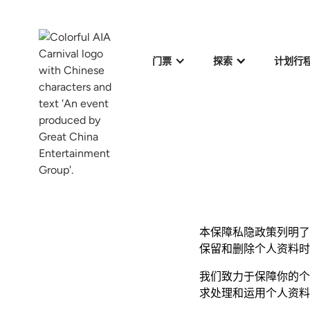
门票
探索
计划行
本保障私隐政策列明了 The 
保留和删除个人资料时
我们致力于保障你的个
求处理和运用个人资料