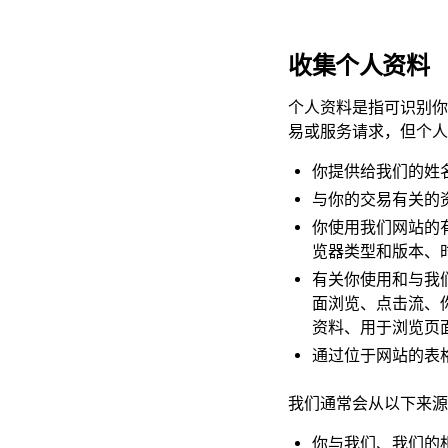
收集个人资料
个人资料是指可识别你
易或服务请求，但个人
你提供给我们的姓
与你的交易有关的
你使用我们网站的
览器类型和版本、
有关你使用和与我
面浏览、点击流、
资料、用于浏览页
通过位于网站的表
我们通常会从以下来源
你与我们、我们的