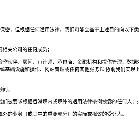
保密，但根据任何适用法律，我们可能会基于上述目的向以下类
任何相关公司的任何成员；
业务合作伙伴、顾问、审计师、承包商、金融机构和提供管理、数
统基础设施和操作、网站管理或任何其他服务以 协助我们实现
业顾问；
构或我们被要求根据香港境内或境外的适用法律条例披露的任何人；
内或境外的业务（或其中的重要部分）的实际或拟议的受让人。