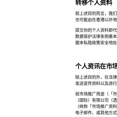
转移个人资料
就上述目的而言，我们
也可能由在香港以外地
提交你的个人资料即代
数据保护法律条例基本
据本私隐政策安全地处
个人资讯在市
除上述目的外，在法律
发送宣传资料以及进行
就市场推广用途（「市
（国际）有限公司（透
（统称「市场推广资料
电子邮件、或其他方式