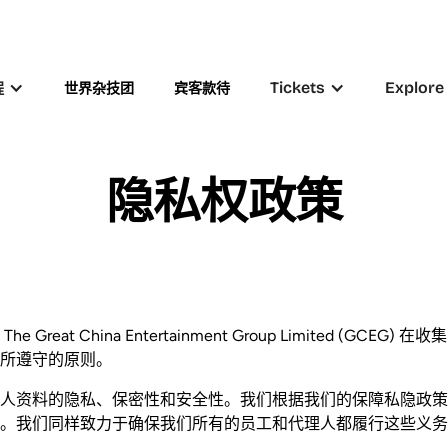
Tickets
Explore
程
世界杂技团
宾客款待
隐私权政策
Great China Entertainment Group Limited (GCE
所遵守的原则。
人资料的隐私、保密性和安全性。我们根据我们的保障私隐政策
。我们同样致力于确保我们所有的员工和代理人都履行这些义务