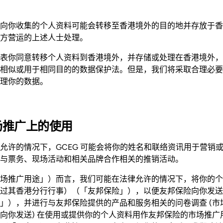
向你收集的个人资料可能会转移至香港境外的目的地并存放于香
方营运的上述人士处理。
表你同意转移个人资料到香港境外，并存储或处理在香港境外，
相似或用于相同目的的数据保护法。但是，我们将采取合理必要
理你的数据。
场推广上的使用
允许的情况下，GCEG 可能会将你的姓名和联络资讯用于营销
与票务、现场活动和相关品牌合作相关的推销活动。
场推广用途」）而言，我们可能在法律允许的情况下，将你的个
过其香港分行行事）（「友邦保险」），以便友邦保险向你发送
」），并进行与友邦保险提供的产品和服务相关的问卷调查 (市
向你发送) 在使用或提供你的个人资料用作友邦保险的市场推广