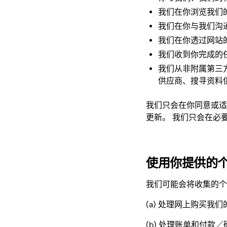
我们在你浏览我们
我们在你与我们沟
我们在你透过网站
我们收到你完成的
我们从非附属第三
供应商、搜寻资料
我们只会在你同意或适
更新。 我们只会在必
使用你提供的
我们可能会将收集的个
(a) 处理网上购买
(b) 处理账单和付