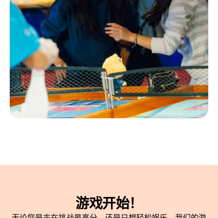
游戏开始！
无论您是志在挑战最高分，还是只想轻松娱乐，我们的游