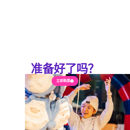
准备好了吗？
立即购票