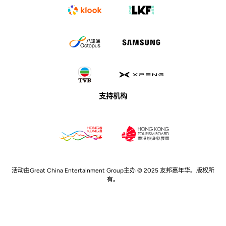
支持机构
活动由Great China Entertainment Group主办 © 2025 友邦嘉年华。版权所
有。