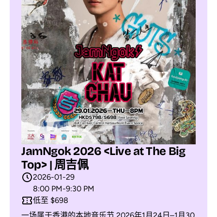
JamNgok 2026 <Live at The Big
Top> | 周吉佩
2026-01-29
8:00 PM
-
9:30 PM
低至 $698
一场属于香港的本地音乐节 2026年1月24日–1月30