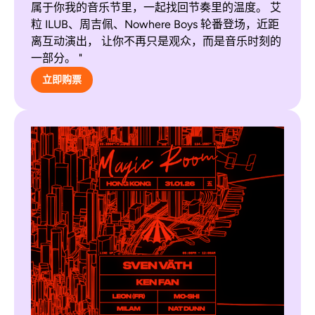
属于你我的音乐节里，一起找回节奏里的温度。 艾
粒 ILUB、周吉佩、Nowhere Boys 轮番登场，近距
离互动演出， 让你不再只是观众，而是音乐时刻的
一部分。 "
立即购票