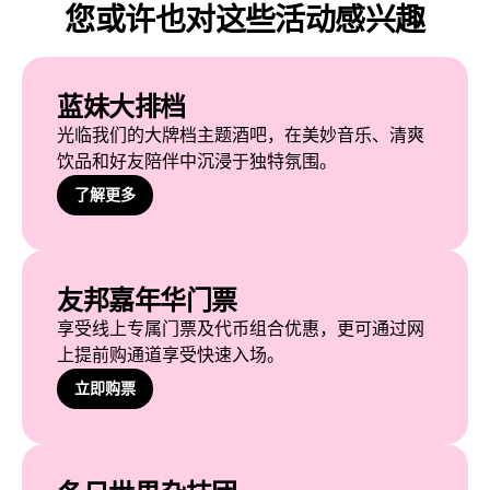
您或许也对这些活动感兴趣
蓝妹大排档
光临我们的大牌档主题酒吧，在美妙音乐、清爽
饮品和好友陪伴中沉浸于独特氛围。
了解更多
友邦嘉年华门票
享受线上专属门票及代币组合优惠，更可通过网
上提前购通道享受快速入场。
立即购票