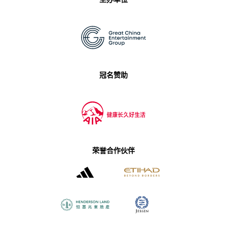
冠名赞助
荣誉合作伙伴