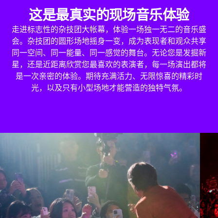
这是最真实的现场音乐体验
走进标志性的杂技团大帐幕，体验一场独一无二的音乐盛
会。杂技团的圆形场地摇身一变，成为表现者和观众共享
同一空间、同一能量、同一感觉的舞台。无论您是发掘新
星，还是近距离欣赏您最喜欢的表演者，每一场演出都将
是一次亲密的体验。期待充满活力、无限惊喜的精彩时
光，以及只有小型场地才能营造的独特气氛。