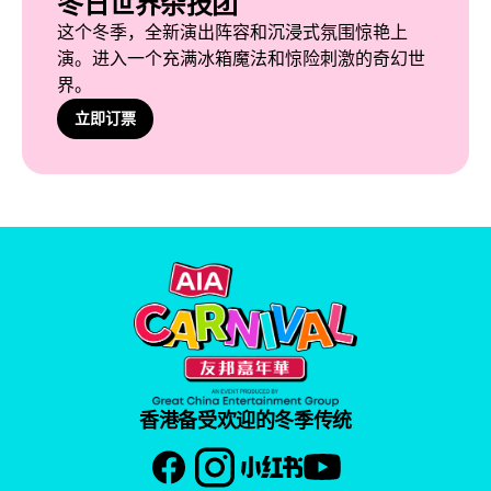
冬日世界杂技团
这个冬季，全新演出阵容和沉浸式氛围惊艳上
演。进入一个充满冰箱魔法和惊险刺激的奇幻世
界。
立即订票
香港备受欢迎的冬季传统