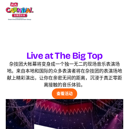
Live at The Big Top
杂技团大帐幕将变身成一个独一无二的现场音乐表演场
地。来自本地和国际的众多表演者将在杂技团的表演场地
献上精彩演出，让你在亲密无间的距离，沉浸于真正零距
离接触的音乐体验。
查看活动